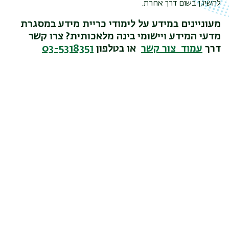
להשיגן בשום דרך אחרת.
מעוניינים במידע על לימודי כריית מידע במסגרת
מדעי המידע ויישומי בינה מלאכותית? צרו קשר
דרך
עמוד צור קשר
או בטלפון
03-5318351