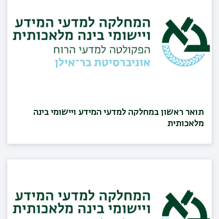
תואר ראשון במחלקה למדעי המידע ויישומי בינה
מלאכותית