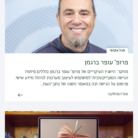
סגל אקדמי
פרופ' עופר ברגמן
מחקר:
הישגיו העיקריים של פרופ' עופר ברגמן כוללים:פיתוח
הגישה הסובייקטיבית־למשתמש לעיצוב מערכות לניהול מידע אישי.
פרסום על הגישה זכה במאמר השנה של כתב־העת…
סגל המחלקה