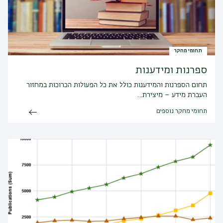
תחומי מחקר
ספרנות ומידענות
תחום הספרנות והמידענות כולל את כל הפעולות הכרוכות במחזור
העברת מידע – מיצירת…
תחומי מחקר נוספים