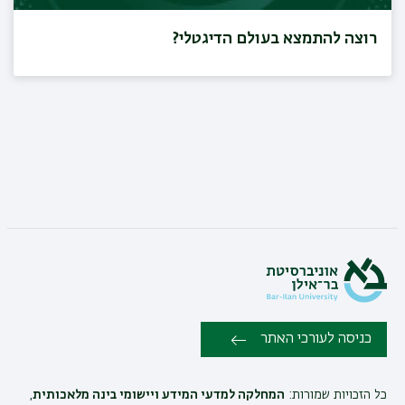
רוצה להתמצא בעולם הדיגטלי?
כניסה לעורכי האתר
כל הזכויות שמורות:
המחלקה למדעי המידע ויישומי בינה מלאכותית
,