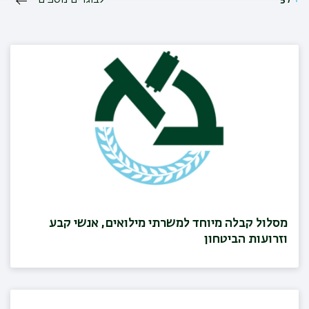
לבוגרים נוספים
מסלול קבלה מיוחד למשרתי מילואים, אנשי קבע
וזרועות הביטחון