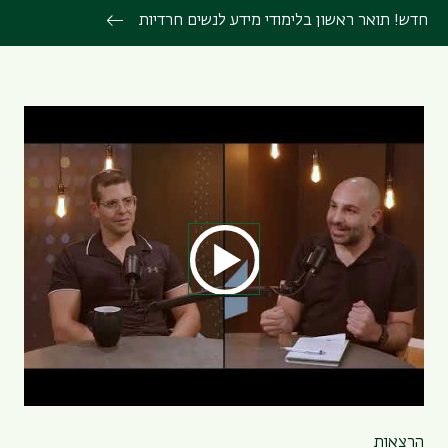
חדש! תואר ראשון בלימודי מידע לנשים חרדיות
הרצאות