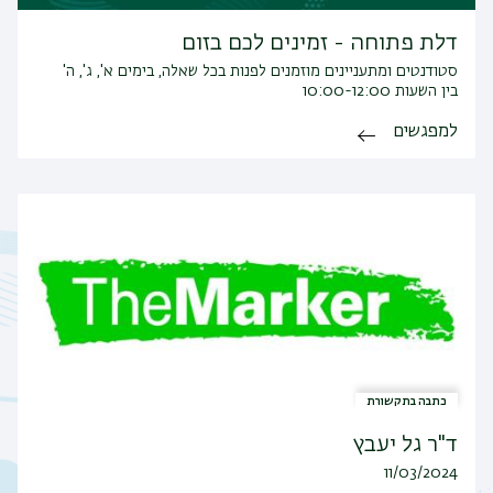
דלת פתוחה - זמינים לכם בזום
סטודנטים ומתעניינים מוזמנים לפנות בכל שאלה, בימים א', ג', ה'
בין השעות 10:00-12:00
למפגשים
כתבה בתקשורת
ד"ר גל יעבץ
11/03/2024