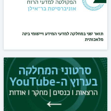
תואר שני במחלקה למדעי המידע ויישומי בינה
מלאכותית