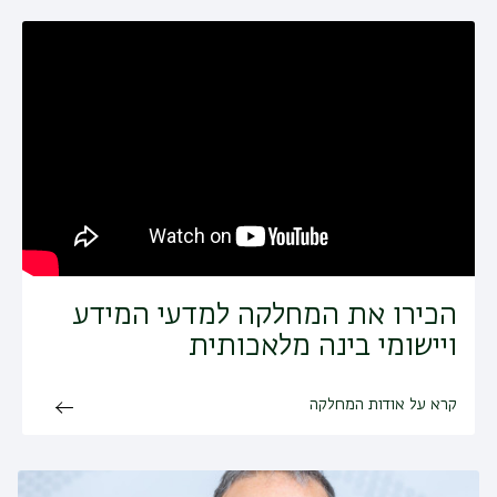
הכירו את המחלקה למדעי המידע
ויישומי בינה מלאכותית
קרא על אודות המחלקה