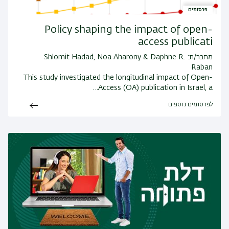
פרסומים
Policy shaping the impact of open-
access publicati
מחבר/ת: Shlomit Hadad, Noa Aharony & Daphne R.
Raban
This study investigated the longitudinal impact of Open-
Access (OA) publication in Israel, a…
לפרסומים נוספים