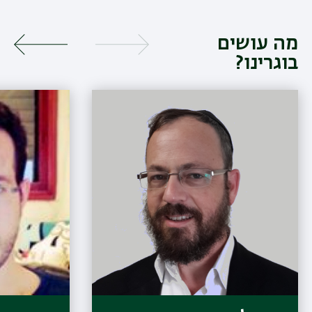
מה עושים
בוגרינו?