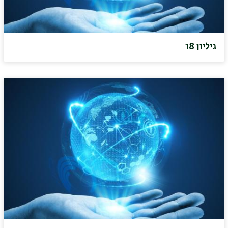
גיליון 18