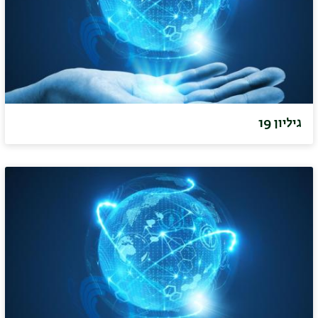
גיליון 19