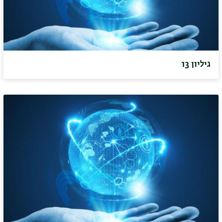
גיליון 13