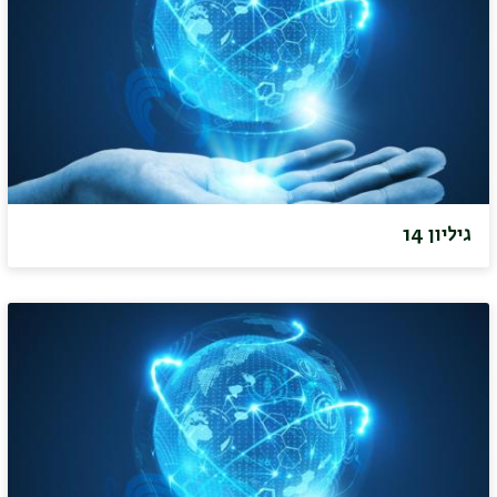
גיליון 14