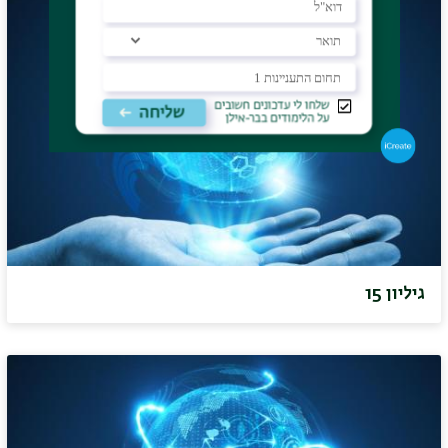
גיליון 15