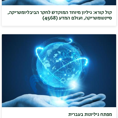
קול קורא: גיליון מיוחד המוקדש לחקר הביבליומטריקה,
סיינטומטריקה, ועולם המדע (4568)
מפתח גיליונות בעברית