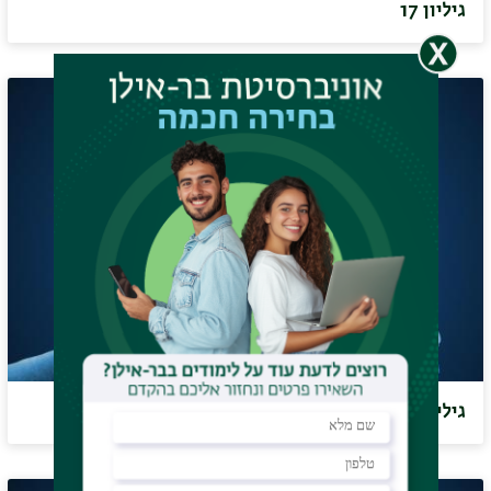
גיליון 17
גיליון 16