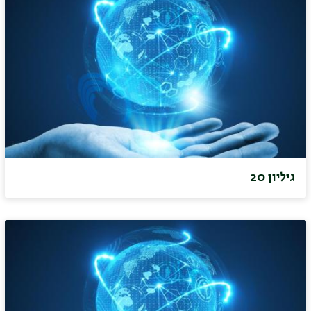
גיליון 20