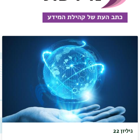
גיליון 22