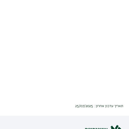
תאריך עדכון אחרון : 25/07/2025