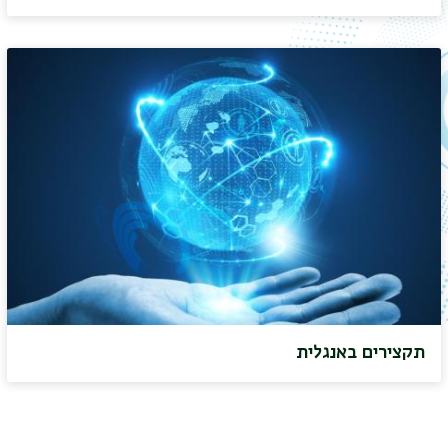
תקצירים באנגלית