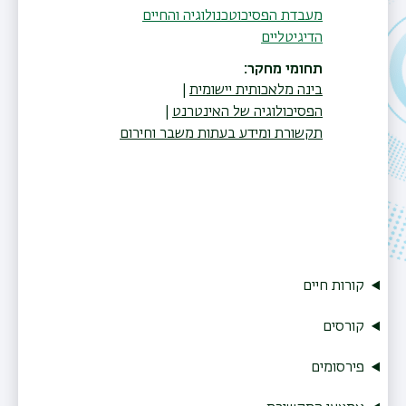
מעבדת הפסיכוטכנולוגיה והחיים
הדיגיטליים
תחומי מחקר
בינה מלאכותית יישומית
הפסיכולוגיה של האינטרנט
תקשורת ומידע בעתות משבר וחירום
קורות חיים
קורסים
פירסומים