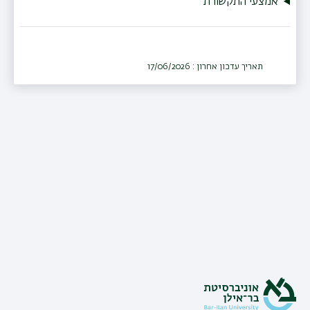
אמצעי התקשורת
תאריך עדכון אחרון : 17/06/2026